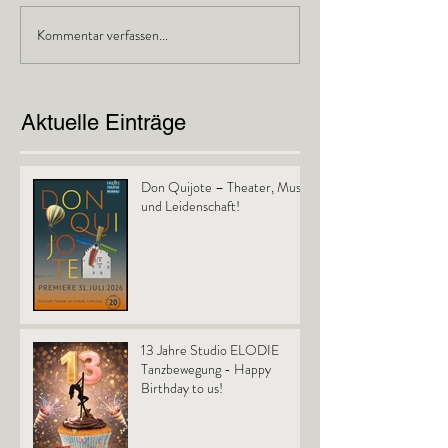
Kommentar verfassen...
Aktuelle Einträge
Don Quijote – Theater, Musik
und Leidenschaft!
13 Jahre Studio ELODIE
Tanzbewegung - Happy
Birthday to us!