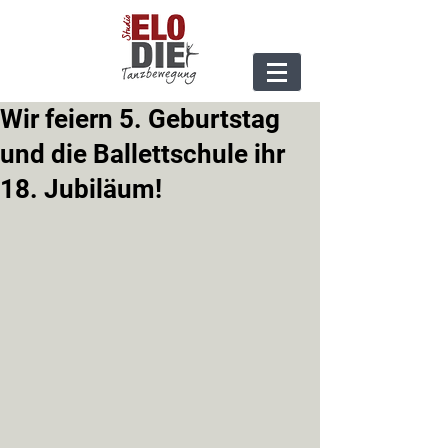
Wir feiern 5. Geburtstag
und die Ballettschule ihr
18. Jubiläum!