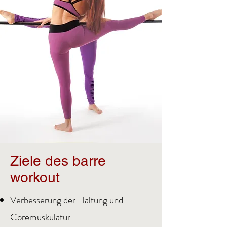
Ziele des barre
workout
Verbesserung der Haltung und
Coremuskulatur