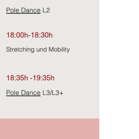
Pole Dance
L2
18:00h-18:30h
Stretching und Mobility
18:35h -19:35h
Pole Dance
L3/L3+