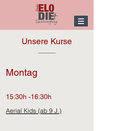
Unsere Kurse
Montag
15:30h -16:30h
Aerial Kids (ab 9 J.)