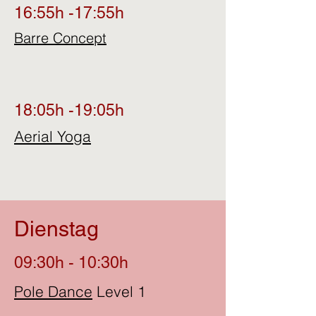
16:55h -17:55h
Barre Concept
18:05h -19:05h
Aerial Yoga
Dienstag
09:30h - 10:30h
Pole Dance
Level 1