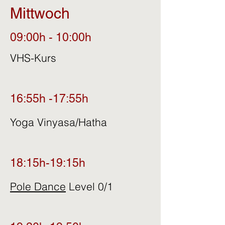
Mittwoch
09:00h - 10:00h
VHS-Kurs
16:55h -17:55h
Yoga Vinyasa/Hatha
18:15h-19:15h
Pole Dance
Level 0/1