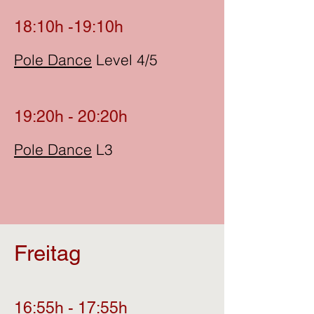
18:10h -19:10h
Pole Dance
Level 4/5
19:20h - 20:20h
Pole Dance
L3
Freitag
16:55h - 17:55h