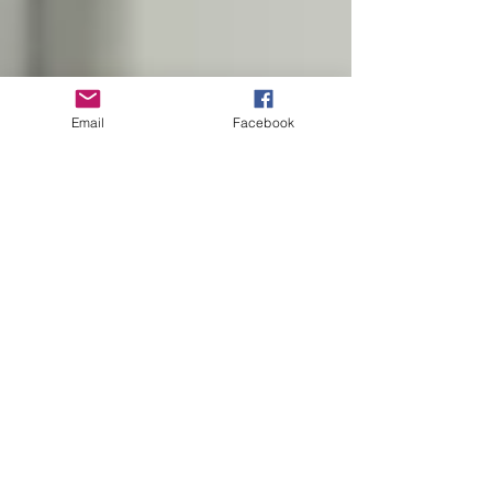
Email
Facebook