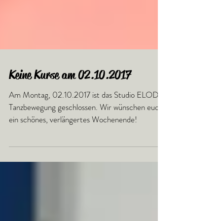
Keine Kurse am 02.10.2017
Am Montag, 02.10.2017 ist das Studio ELODIE
Tanzbewegung geschlossen. Wir wünschen euch
ein schönes, verlängertes Wochenende!