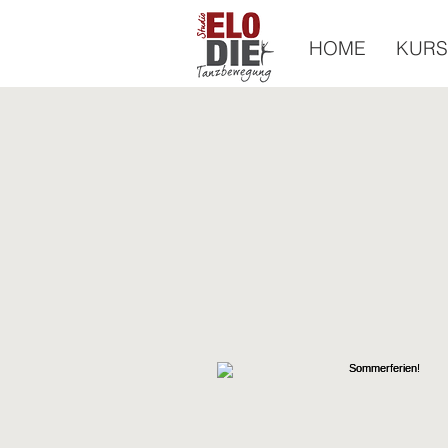
HOME
KURS