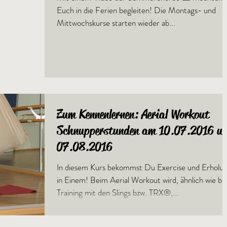
Euch in die Ferien begleiten! Die Montags- und
Mittwochskurse starten wieder ab...
Zum Kennenlernen: Aerial Workout
Schnupperstunden am 10.07.2016 u
07.08.2016
In diesem Kurs bekommst Du Exercise und Erholu
in Einem! Beim Aerial Workout wird, ähnlich wie b
Training mit den Slings bzw. TRX®,...