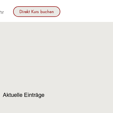
Direkt Kurs buchen
hr
Aktuelle Einträge