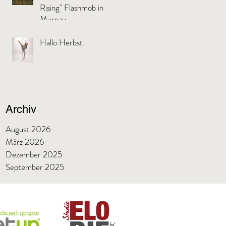
Rising" Flashmob in
Murnau
Hallo Herbst!
Archiv
August 2026
März 2026
Dezember 2025
September 2025