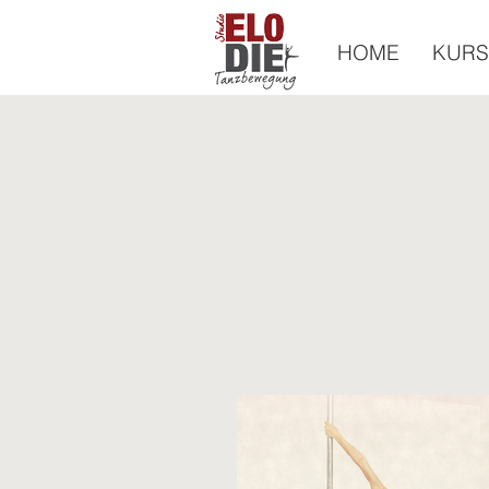
HOME
KURS