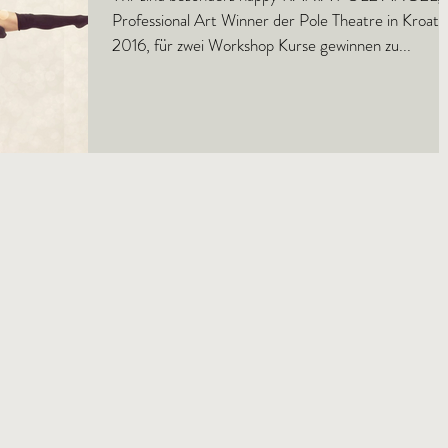
Professional Art Winner der Pole Theatre in Kroati
2016, für zwei Workshop Kurse gewinnen zu...