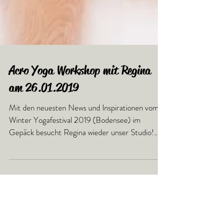
Acro Yoga Workshop mit Regina
am 26.01.2019
Mit den neuesten News und Inspirationen vom
Winter Yogafestival 2019 (Bodensee) im
Gepäck besucht Regina wieder unser Studio!
Acro Yoga...