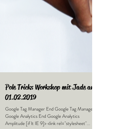
Pole Tricks Workshop mit Jade am
01.02.2019
Google Tag Manager End Google Tag Manager