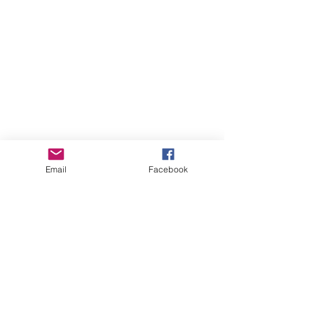
Email
Facebook