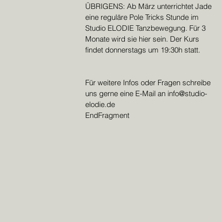
ÜBRIGENS: Ab März unterrichtet Jade 
eine reguläre Pole Tricks Stunde im 
Studio ELODIE Tanzbewegung. Für 3 
Monate wird sie hier sein. Der Kurs 
findet donnerstags um 19:30h statt.
Für weitere Infos oder Fragen schreibe 
uns gerne eine E-Mail an info@studio-
elodie.de
EndFragment