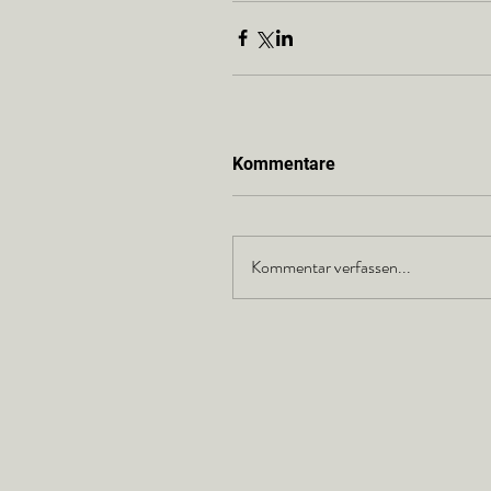
Kommentare
Kommentar verfassen...