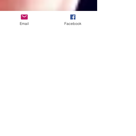
Email
Facebook