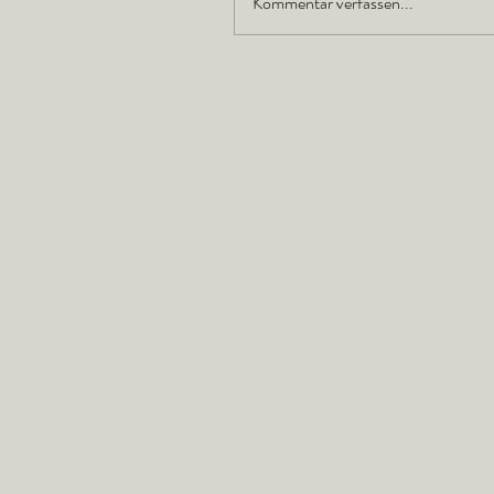
Kommentar verfassen...