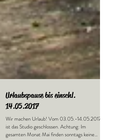
Urlaubspause bis einschl.
14.05.2017
Wir machen Urlaub! Vom 03.05.-14.05.2017