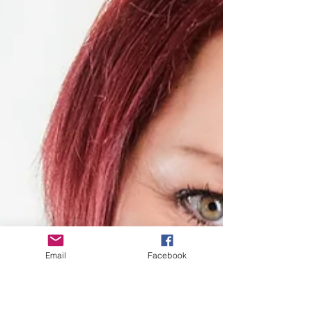
Email
Facebook