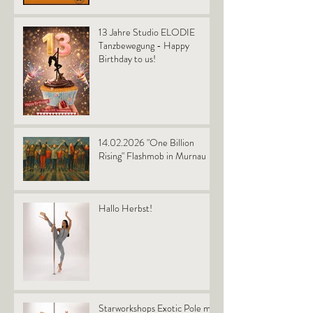
13 Jahre Studio ELODIE
Tanzbewegung - Happy
Birthday to us!
14.02.2026 "One Billion
Rising" Flashmob in Murnau
Hallo Herbst!
Starworkshops Exotic Pole mit