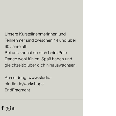
Unsere Kursteilnehmerinnen und 
Teilnehmer sind zwischen 14 und über 
60 Jahre alt!
Bei uns kannst du dich beim Pole 
Dance wohl fühlen, Spaß haben und 
gleichzeitig über dich hinauswachsen. 
Anmeldung: www.studio-
elodie.de/workshops
EndFragment