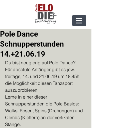
Pole Dance
Schnupperstunden
14.+21.06.19
Du bist neugierig auf Pole Dance?
Für absolute Anfänger gibt es jew. 
freitags, 14. und 21.06.19 um 18:45h 
die Möglichkeit diesen Tanzsport 
auszuprobieren.
Lerne in einer dieser 
Schnupperstunden die Pole Basics: 
Walks, Posen, Spins (Drehungen) und 
Climbs (Klettern) an der vertikalen 
Stange.