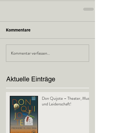
Kommentare
Kommentar verfassen...
Aktuelle Einträge
Don Quijote – Theater, Musik
und Leidenschaft!