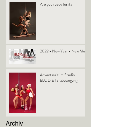
Are you ready for it?
2022 - New Year - New Me!
Adventszeit im Studio
ELODIE Tanzbewegung
Archiv