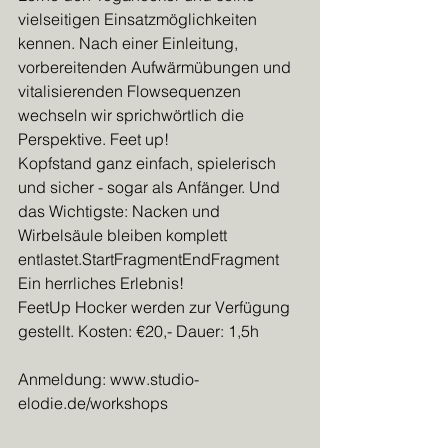
vielseitigen Einsatzmöglichkeiten 
kennen. Nach einer Einleitung, 
vorbereitenden Aufwärmübungen und 
vitalisierenden Flowsequenzen 
wechseln wir sprichwörtlich die 
Perspektive. Feet up! 
Kopfstand ganz einfach, spielerisch 
und sicher - sogar als Anfänger. Und 
das Wichtigste: Nacken und 
Wirbelsäule bleiben komplett 
entlastet.StartFragmentEndFragment 
Ein herrliches Erlebnis!
FeetUp Hocker werden zur Verfügung 
gestellt. Kosten: €20,- Dauer: 1,5h
Anmeldung: www.studio-
elodie.de/workshops