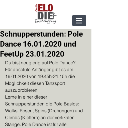
Schnupperstunden: Pole
Dance 16.01.2020 und
FeetUp 23.01.2020
Du bist neugierig auf Pole Dance?
Für absolute Anfänger gibt es am 
16.01.2020 von 19:45h-21:15h die 
Möglichkeit diesen Tanzsport 
auszuprobieren.
Lerne in einer dieser 
Schnupperstunden die Pole Basics: 
Walks, Posen, Spins (Drehungen) und 
Climbs (Klettern) an der vertikalen 
Stange. Pole Dance ist für alle 