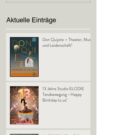
Aktuelle Einträge
Don Quijote – Theater, Musik
und Leidenschaft!
13 Jahre Studio ELODIE
Tanzbewegung - Happy
Birthday to us!