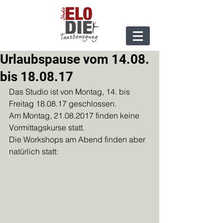
Urlaubspause vom 14.08.
bis 18.08.17
Das Studio ist von Montag, 14. bis 
Freitag 18.08.17 geschlossen. 
Am Montag, 21.08.2017 finden keine 
Vormittagskurse statt. 
Die Workshops am Abend finden aber 
natürlich statt: