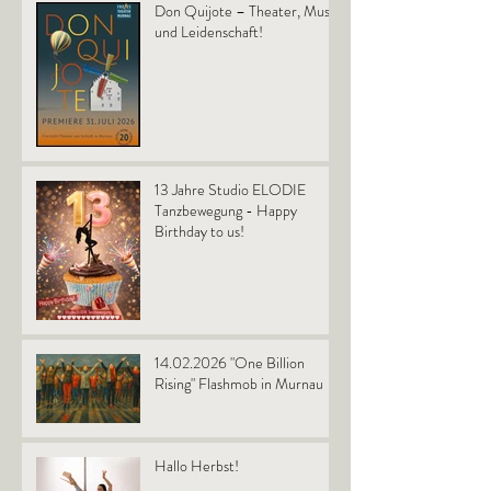
Don Quijote – Theater, Musik
und Leidenschaft!
13 Jahre Studio ELODIE
Tanzbewegung - Happy
Birthday to us!
14.02.2026 "One Billion
Rising" Flashmob in Murnau
Hallo Herbst!