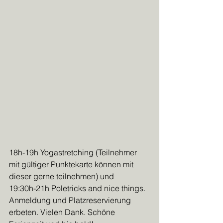
18h-19h Yogastretching (Teilnehmer 
mit gültiger Punktekarte können mit 
dieser gerne teilnehmen) und
19:30h-21h Poletricks and nice things. 
Anmeldung und Platzreservierung 
erbeten. Vielen Dank. Schöne 