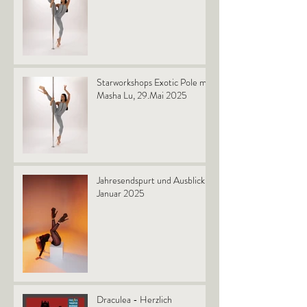
Starworkshops Exotic Pole mit
Masha Lu, 29.Mai 2025
Jahresendspurt und Ausblick
Januar 2025
Draculea - Herzlich